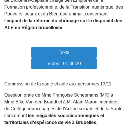
de Bruxelles-Capitale chargé de l'Emploi et de la
Formation professionnelle, de la Transition numérique, des
Pouvoirs locaux et du Bien-être animal, concernant
l'impact de la réforme du chômage sur le dispositif des
ALE en Région bruxelloise.
Texte
Vidéo - 01:30:20
Commission de la santé et aide aux personnes 13/11
Question orale de Mme Françoise Schepmans (MR) à
Mme Elke Van den Brandt et à M. Alain Maron, membres
du Collège réuni chargés de l'Action sociale et de la Santé,
concernant
les inégalités socioéconomiques et
territoriales d'espérance de vie à Bruxelles.