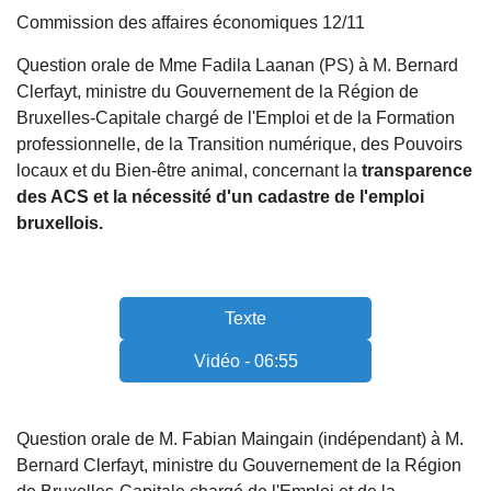
Commission des affaires économiques 12/11
Question orale de Mme Fadila Laanan (PS) à M. Bernard
Clerfayt, ministre du Gouvernement de la Région de
Bruxelles-Capitale chargé de l'Emploi et de la Formation
professionnelle, de la Transition numérique, des Pouvoirs
locaux et du Bien-être animal, concernant la
transparence
des ACS et la nécessité d'un cadastre de l'emploi
bruxellois.
Texte
Vidéo - 06:55
Question orale de M. Fabian Maingain (indépendant) à M.
Bernard Clerfayt, ministre du Gouvernement de la Région