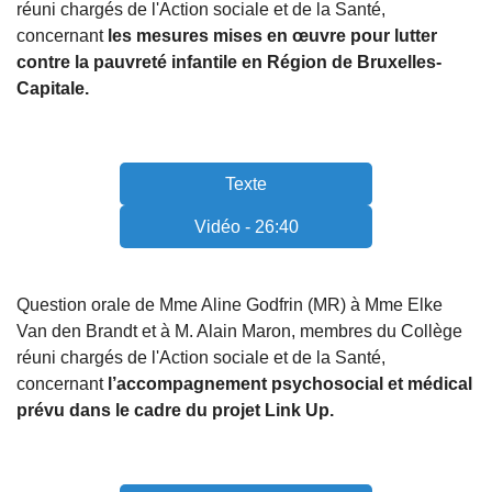
réuni chargés de l'Action sociale et de la Santé,
concernant
les mesures mises en œuvre pour lutter
contre la pauvreté infantile en Région de Bruxelles-
Capitale.
Texte
Vidéo - 26:40
Question orale de Mme Aline Godfrin (MR) à Mme Elke
Van den Brandt et à M. Alain Maron, membres du Collège
réuni chargés de l'Action sociale et de la Santé,
concernant
l’accompagnement psychosocial et médical
prévu dans le cadre du projet Link Up.