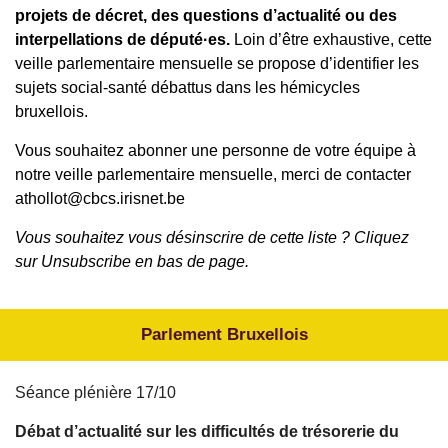
projets de décret, des questions d’actualité ou des
interpellations de député·es.
Loin d’être exhaustive, cette
veille parlementaire mensuelle se propose d’identifier les
sujets social-santé débattus dans les hémicycles
bruxellois.
Vous souhaitez abonner une personne de votre équipe à
notre veille parlementaire mensuelle, merci de contacter
athollot@cbcs.irisnet.be
Vous souhaitez vous désinscrire de cette liste ? Cliquez
sur Unsubscribe en bas de page.
Parlement Bruxellois
Séance plénière 17/10
Débat d’actualité sur les difficultés de trésorerie du