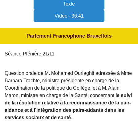
Texte
Vidéo - 36:41
Parlement Francophone Bruxellois
Séance Plénière 21/11
Question orale de M. Mohamed Ouriaghli adressée à Mme
Barbara Trachte, ministre-présidente en charge de la
Coordination de la politique du Collège, et à M. Alain
Maron, ministre en charge de la Santé, concernant
le suivi
de la résolution relative à la reconnaissance de la pair-
aidance et à l’intégration des pairs-aidants dans les
services sociaux et de santé.