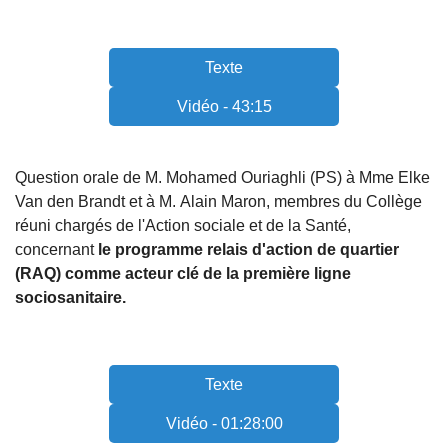
Texte
Vidéo - 43:15
Question orale de M. Mohamed Ouriaghli (PS) à Mme Elke
Van den Brandt et à M. Alain Maron, membres du Collège
réuni chargés de l'Action sociale et de la Santé,
concernant
le programme relais d'action de quartier
(RAQ) comme acteur clé de la première ligne
sociosanitaire.
Texte
Vidéo - 01:28:00