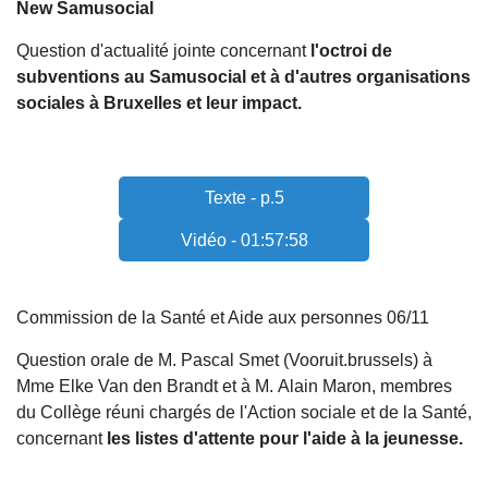
New Samusocial
Question d'actualité jointe concernant
l'octroi de
subventions au Samusocial et à d'autres organisations
sociales à Bruxelles et leur impact.
Texte - p.5
Vidéo - 01:57:58
Commission de la Santé et Aide aux personnes 06/11
Question orale de M. Pascal Smet (Vooruit.brussels) à
Mme Elke Van den Brandt et à M. Alain Maron, membres
du Collège réuni chargés de l'Action sociale et de la Santé,
concernant
les listes d'attente pour l'aide à la jeunesse.