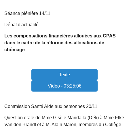
Séance plénière 14/11
Débat d'actualité
Les compensations financières allouées aux CPAS
dans le cadre de la réforme des allocations de
chômage
Texte
Vidéo - 03:25:06
Commission Santé Aide aux personnes 20/11
Question orale de Mme Gisèle Mandaila (Défi) à Mme Elke
Van den Brandt et à M. Alain Maron, membres du Collège