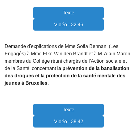
Texte
Vidéo - 32:46
Demande d'explications de Mme Sofia Bennani (Les
Engagés) à Mme Elke Van den Brandt et à M. Alain Maron,
membres du Collège réuni chargés de l'Action sociale et
de la Santé, concernant
la prévention de la banalisation
des drogues et la protection de la santé mentale des
jeunes à Bruxelles.
Texte
Vidéo - 38:42