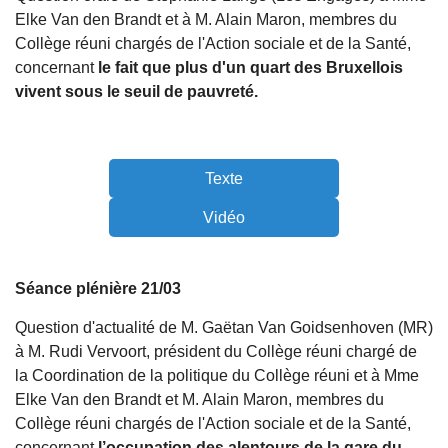
Elke Van den Brandt et à M. Alain Maron, membres du
Collège réuni chargés de l'Action sociale et de la Santé,
concernant
le fait que plus d'un quart des Bruxellois
vivent sous le seuil de pauvreté.
Texte
Vidéo
Séance plénière 21/03
Question d'actualité de M. Gaëtan Van Goidsenhoven (MR)
à M. Rudi Vervoort, président du Collège réuni chargé de
la Coordination de la politique du Collège réuni et à Mme
Elke Van den Brandt et M. Alain Maron, membres du
Collège réuni chargés de l'Action sociale et de la Santé,
concernant
l’occupation des alentours de la gare du