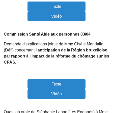
Texte
Vidéo
Commission Santé Aide aux personnes 03/04
Demande d'explications jointe de Mme Gisèle Mandaila
(Défi) concernant
l'anticipation de la Région bruxelloise
par rapport à l'impact de la réforme du chômage sur les
CPAS.
Texte
Vidéo
Question orale de Stéphanie Lange (Les Engagés) à Mme