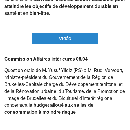
atteindre les objectifs de développement durable en
santé et en bien-être.
Vidéo
Commission Affaires intérieures 08/04
Question orale de M. Yusuf Yildiz (PS) à M. Rudi Vervoort,
ministre-président du Gouvernement de la Région de
Bruxelles-Capitale chargé du Développement territorial et
de la Rénovation urbaine, du Tourisme, de la Promotion de
l'image de Bruxelles et du Biculturel d'intérêt régional,
concernant
le budget alloué aux salles de
consommation à moindre risque