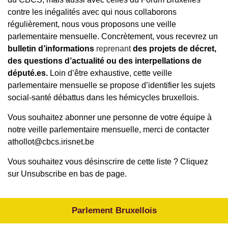
contre les inégalités avec qui nous collaborons
régulièrement, nous vous proposons une veille
parlementaire mensuelle. Concrètement, vous recevrez un
bulletin d’informations
reprenant
des projets de décret,
des questions d’actualité ou des interpellations de
député.es.
Loin d’être exhaustive, cette veille
parlementaire mensuelle se propose d’identifier les sujets
social-santé débattus dans les hémicycles bruxellois.
Vous souhaitez abonner une personne de votre équipe à
notre veille parlementaire mensuelle, merci de contacter
athollot@cbcs.irisnet.be
Vous souhaitez vous désinscrire de cette liste ? Cliquez
sur Unsubscribe en bas de page.
Parlement Bruxellois