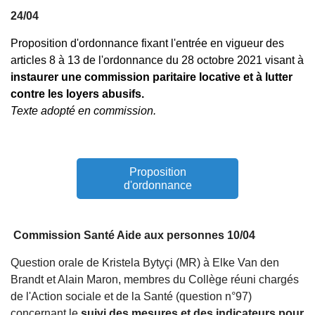
24/04
Proposition d'ordonnance fixant l'entrée en vigueur des
articles 8 à 13 de l'ordonnance du 28 octobre 2021 visant à
instaurer une commission paritaire locative et à lutter
contre les loyers abusifs.
Texte adopté en commission.
Proposition
d'ordonnance
Commission Santé Aide aux personnes 10/04
Question orale de Kristela Bytyçi (MR) à Elke Van den
Brandt et Alain Maron, membres du Collège réuni chargés
de l'Action sociale et de la Santé (question n°97)
concernant le
suivi des mesures et des indicateurs pour