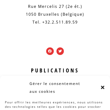
Rue Mercelis 27 (2e ét.)
1050 Bruxelles (Belgique)
Tel. +32.2.511.89.59
PUBLICATIONS
Revue B.I.S.
Gérer le consentement
Rapports et analyses
aux cookies
Articles
Pour offrir les meilleures expériences, nous utilisons
des technologies telles que les cookies pour stocker