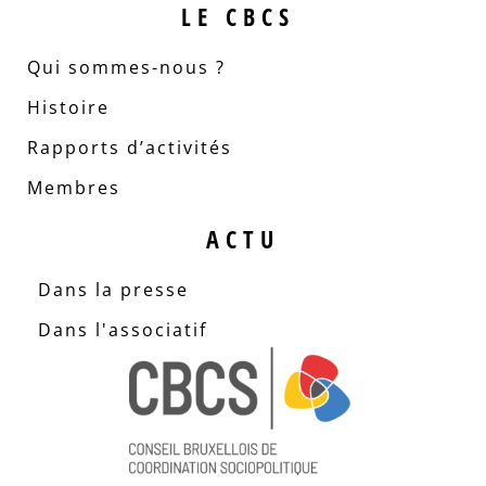
LE CBCS
Qui sommes-nous ?
Histoire
Rapports d’activités
Membres
ACTU
Dans la presse
Dans l'associatif