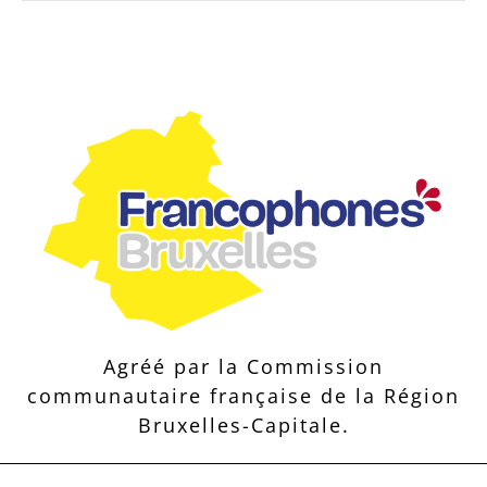
Agréé par la Commission
communautaire française de la Région
Bruxelles-Capitale.