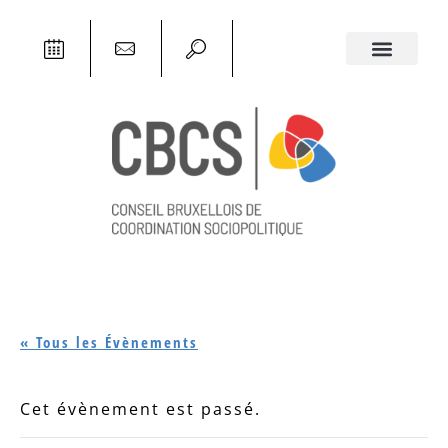
« Tous les Évènements
Cet évènement est passé.